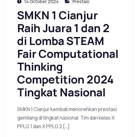
14 October 2024
Prestasi
SMKN 1 Cianjur
Raih Juara 1 dan 2
di Lomba STEAM
Fair Computational
Thinking
Competition 2024
Tingkat Nasional
SMKN 1 Cianjur kembali menorehkan prestasi
gemilang di tingkat nasional. Tim dari kelas X
PPLG 1 dan X PPLG 2 […]