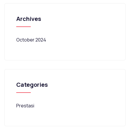
Archives
October 2024
Categories
Prestasi