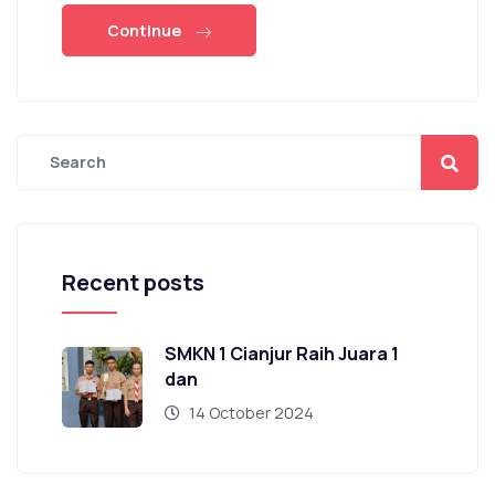
Continue
Recent posts
SMKN 1 Cianjur Raih Juara 1
dan
14 October 2024