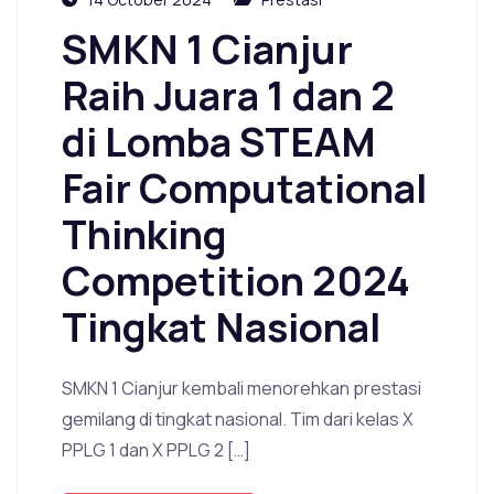
SMKN 1 Cianjur
Raih Juara 1 dan 2
di Lomba STEAM
Fair Computational
Thinking
Competition 2024
Tingkat Nasional
SMKN 1 Cianjur kembali menorehkan prestasi
gemilang di tingkat nasional. Tim dari kelas X
PPLG 1 dan X PPLG 2 […]