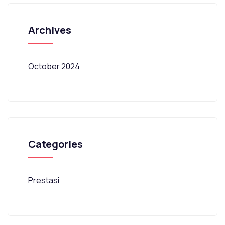
Archives
October 2024
Categories
Prestasi