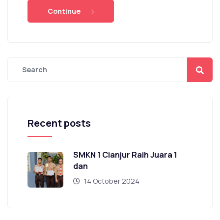
Continue
Recent posts
SMKN 1 Cianjur Raih Juara 1
dan
14 October 2024