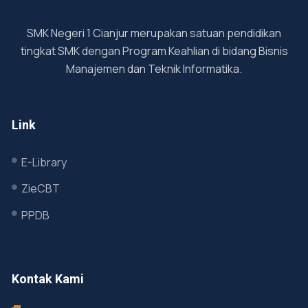
SMK Negeri 1 Cianjur merupakan satuan pendidikan
tingkat SMK dengan Program Keahlian di bidang Bisnis
Manajemen dan Teknik Informatika.
Link
E-Library
ZieCBT
PPDB
Kontak Kami