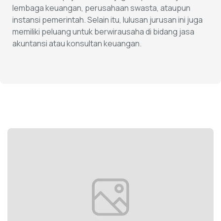
lembaga keuangan, perusahaan swasta, ataupun
instansi pemerintah. Selain itu, lulusan jurusan ini juga
memiliki peluang untuk berwirausaha di bidang jasa
akuntansi atau konsultan keuangan.