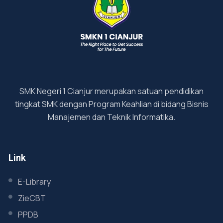
SMK Negeri 1 Cianjur merupakan satuan pendidikan
tingkat SMK dengan Program Keahlian di bidang Bisnis
Manajemen dan Teknik Informatika.
Link
E-Library
ZieCBT
PPDB