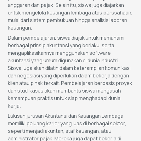
anggaran dan pajak. Selain itu, siswa juga diajarkan
untuk mengelola keuangan lembaga atau perusahaan,
mulai dari sistem pembukuan hingga analisis laporan
keuangan.
Dalam pembelajaran, siswa diajak untuk memahami
berbagai prinsip akuntansi yang berlaku, serta
mengaplikasikannya menggunakan software
akuntansi yang umum digunakan di dunia industri.
Siswa juga akan dilatih dalam keterampilan komunikasi
dan negosiasi yang diperlukan dalam bekerja dengan
klien atau pihak terkait. Pembelajaran berbasis proyek
dan studi kasus akan membantu siswa mengasah
kemampuan praktis untuk siap menghadapi dunia
kerja.
Lulusan jurusan Akuntansi dan Keuangan Lembaga
memiliki peluang karier yang luas di berbagai sektor,
seperti menjadi akuntan, staf keuangan, atau
administrator pajak. Mereka juga dapat bekerja di