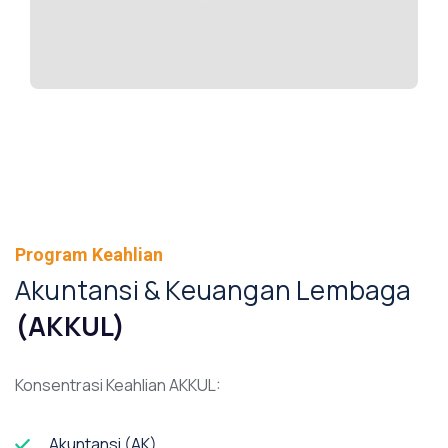
Program Keahlian
Akuntansi & Keuangan Lembaga
(AKKUL)
Konsentrasi Keahlian AKKUL:
Akuntansi (AK)