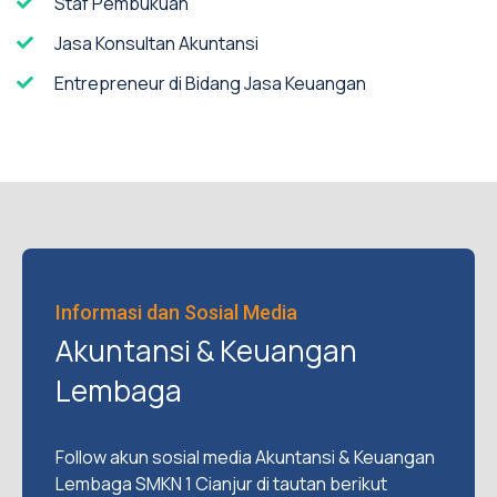
Staf Pembukuan
Jasa Konsultan Akuntansi
Entrepreneur di Bidang Jasa Keuangan
Informasi dan Sosial Media
Akuntansi & Keuangan
Lembaga
Follow akun sosial media Akuntansi & Keuangan
Lembaga SMKN 1 Cianjur di tautan berikut