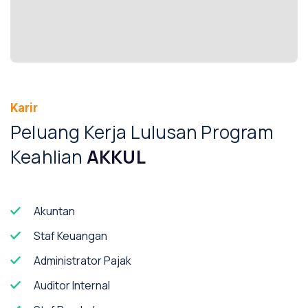
Karir
Peluang Kerja Lulusan Program
Keahlian
AKKUL
Akuntan
Staf Keuangan
Administrator Pajak
Auditor Internal