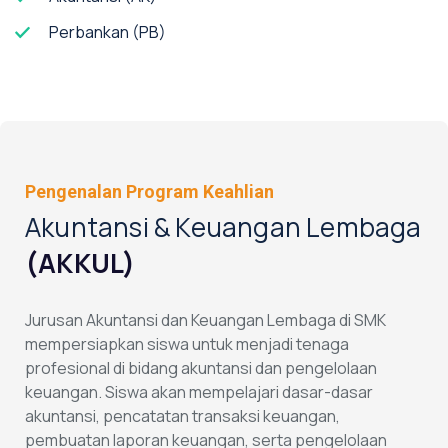
Perbankan (PB)
Pengenalan Program Keahlian
Akuntansi & Keuangan Lembaga
(AKKUL)
Jurusan Akuntansi dan Keuangan Lembaga di SMK
mempersiapkan siswa untuk menjadi tenaga
profesional di bidang akuntansi dan pengelolaan
keuangan. Siswa akan mempelajari dasar-dasar
akuntansi, pencatatan transaksi keuangan,
pembuatan laporan keuangan, serta pengelolaan