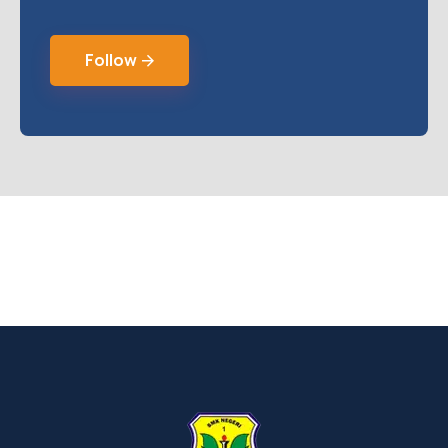
Follow