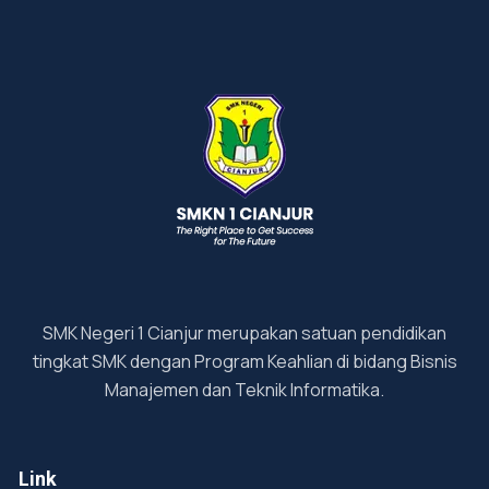
SMK Negeri 1 Cianjur merupakan satuan pendidikan
tingkat SMK dengan Program Keahlian di bidang Bisnis
Manajemen dan Teknik Informatika.
Link